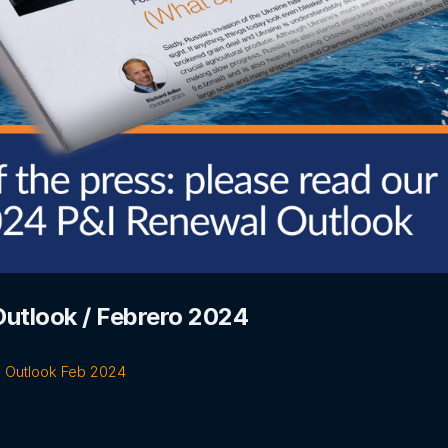
utlook / Febrero 2024
 Outlook Feb 2024