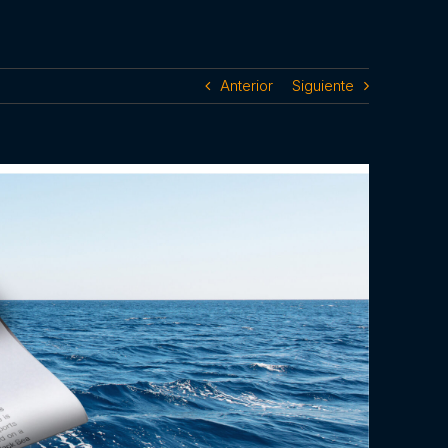
Anterior
Siguiente