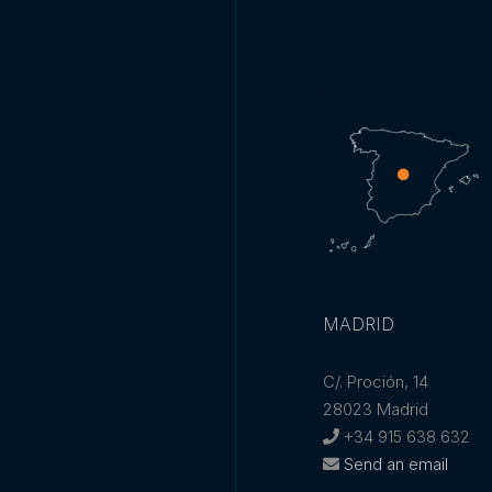
MADRID
C/. Proción, 14
28023 Madrid
+34 915 638 632
Send an email