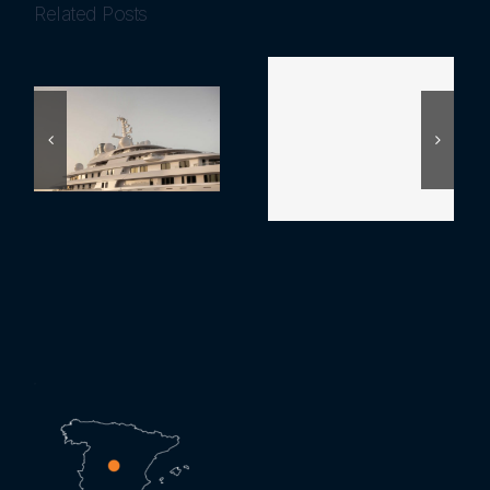
Related Posts