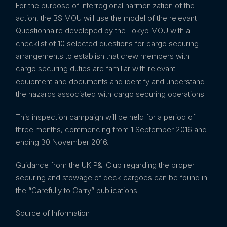
For the purpose of interregional harmonization of the
action, the BS MOU will use the model of the relevant
Questionnaire developed by the Tokyo MOU with a
checklist of 10 selected questions for cargo securing
arrangements to establish that crew members with
cargo securing duties are familiar with relevant
equipment and documents and identify and understand
the hazards associated with cargo securing operations.
This inspection campaign will be held for a period of
three months, commencing from 1 September 2016 and
ending 30 November 2016.
Guidance from the UK P&I Club regarding the proper
securing and stowage of deck cargoes can be found in
the “Carefully to Carry” publications.
Source of Information