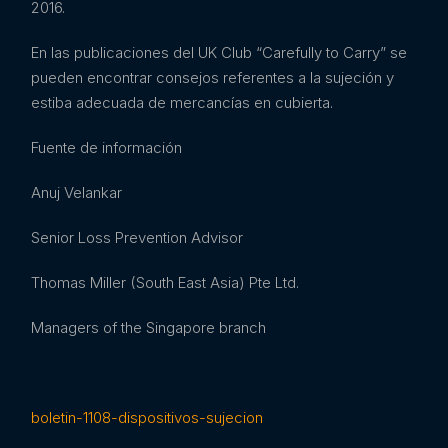
2016.
En las publicaciones del UK Club “Carefully to Carry” se
pueden encontrar consejos referentes a la sujeción y
estiba adecuada de mercancías en cubierta.
Fuente de información
Anuj Velankar
Senior Loss Prevention Advisor
Thomas Miller (South East Asia) Pte Ltd.
Managers of the Singapore branch
boletin-1108-dispositivos-sujecion