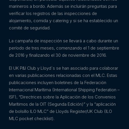
marineros a bordo. Además se incluirán preguntas para
verificar los registros de las inspecciones de
alojamiento, comida y catering y si se ha establecido un
comité de seguridad.
La campaña de inspección se llevará a cabo durante un
período de tres meses, comenzando el 1 de septiembre
de 2016 y finalizando el 30 de noviembre de 2016.
El UK P&I Club y Lloyd´s se han asociado para colaborar
en varias publicaciones relacionadas con el MLC. Estas
publicaciones incluyen boletines de la Federación
Internacional Marítima (International Shipping Federation –
ISF), “Directrices sobre la Aplicación de los Convenios
Marítimos de la OIT (Segunda Edición)” y la “aplicación
de bolsillo ILO MLC” de Lloyds Register/UK Club (ILO
MLC pocket checklist).