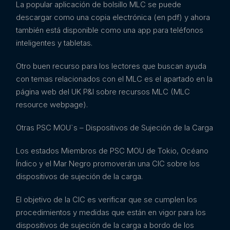
La popular aplicación de bolsillo MLC se puede
descargar como una copia electrónica (en pdf) y ahora
también está disponible como una app para teléfonos
inteligentes y tabletas.
Otro buen recurso para los lectores que buscan ayuda
con temas relacionados con el MLC es el apartado en la
página web del UK P&I sobre recursos MLC (MLC
resource webpage).
Otras PSC MOU`s – Dispositivos de Sujeción de la Carga
Los estados Miembros de PSC MOU de Tokio, Océano
Índico y el Mar Negro promoverán una CIC sobre los
dispositivos de sujeción de la carga.
El objetivo de la CIC es verificar que se cumplen los
procedimientos y medidas que están en vigor para los
dispositivos de sujeción de la carga a bordo de los