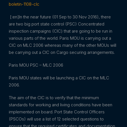
boletin-1108-clc
[:en]In the near future (01 Sep to 30 Nov 2016), there
are two big port state control (PSC) Concentrated
inspection campaigns (CIC) that are going to be run in
various parts of the world. Paris MOU is carrying out a
CIC on MLC 2006 whereas many of the other MOUs will
be carrying out a CIC on Cargo securing arrangements.
Paris MOU PSC – MLC 2006
Paris MOU states will be launching a CIC on the MLC
2006.
The aim of the CIC is to verify that the minimum
standards for working and living conditions have been
implemented on board. Port State Control Officers
(PSCOs) will use a list of 12 selected questions to
ensure that the required certificates and documentation