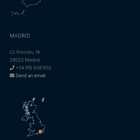
MADRID
C/. Proción, 14
28023 Madrid
+34 915 638 632
Send an email