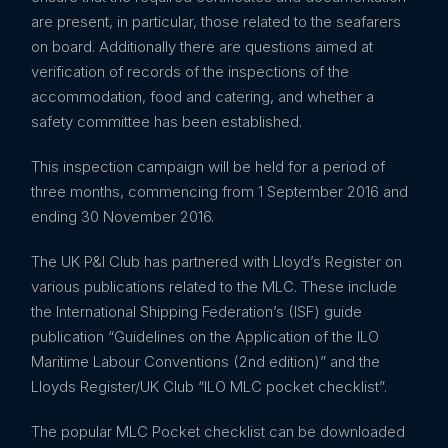
are present, in particular, those related to the seafarers
on board. Additionally there are questions aimed at
verification of records of the inspections of the
accommodation, food and catering, and whether a
safety committee has been established.
This inspection campaign will be held for a period of
three months, commencing from 1 September 2016 and
ending 30 November 2016.
The UK P&I Club has partnered with Lloyd’s Register on
various publications related to the MLC. These include
the International Shipping Federation’s (ISF) guide
publication “Guidelines on the Application of the ILO
Maritime Labour Conventions (2nd edition)” and the
Lloyds Register/UK Club “ILO MLC pocket checklist”.
The popular MLC Pocket checklist can be downloaded