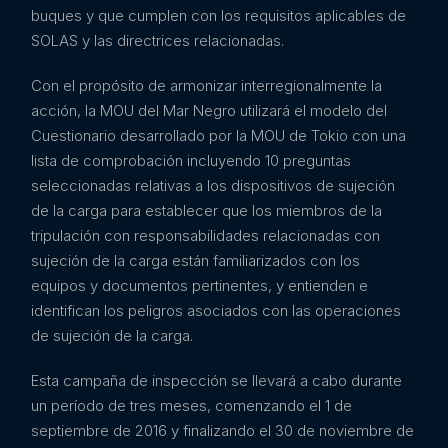
buques y que cumplen con los requisitos aplicables de
SOLAS y las directrices relacionadas.
Con el propósito de armonizar interregionalmente la
acción, la MOU del Mar Negro utilizará el modelo del
Cuestionario desarrollado por la MOU de Tokio con una
lista de comprobación incluyendo 10 preguntas
seleccionadas relativas a los dispositivos de sujeción
de la carga para establecer que los miembros de la
tripulación con responsabilidades relacionadas con
sujeción de la carga están familiarizados con los
equipos y documentos pertinentes, y entienden e
identifican los peligros asociados con las operaciones
de sujeción de la carga.
Esta campaña de inspección se llevará a cabo durante
un período de tres meses, comenzando el 1 de
septiembre de 2016 y finalizando el 30 de noviembre de