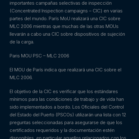
importantes campañas selectivas de inspección
(Concentrated Inspection campaigns – CIC) en varias
partes del mundo. París MoU realizará una CIC sobre
MLC 2006 mientras que muchas de las otras MOUs
llevarán a cabo una CIC sobre dispositivos de sujeción
de la carga.
Paris MOU PSC – MLC 2006
El MOU de París indica que realizará una CIC sobre el
MLC 2006.
El objetivo de la CIC es verificar que los estándares
mínimos para las condiciones de trabajo y de vida han
sido implementados a bordo. Los Oficiales del Control
del Estado del Puerto (PSCOs) utilizarán una lista con 12
preguntas seleccionadas para asegurarse de que los
certificados requeridos y la documentación estén
disponibles, en particular aquellos relacionados con los