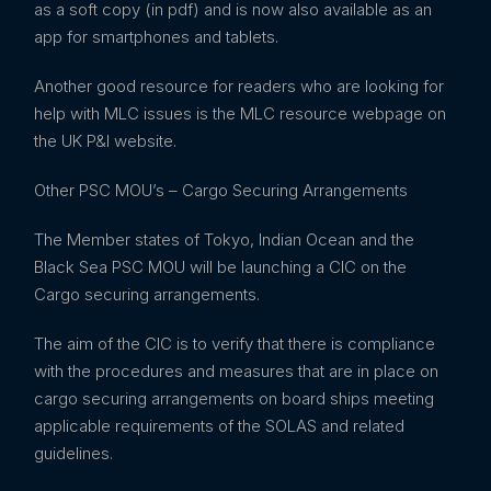
as a soft copy (in pdf) and is now also available as an
app for smartphones and tablets.
Another good resource for readers who are looking for
help with MLC issues is the MLC resource webpage on
the UK P&I website.
Other PSC MOU’s – Cargo Securing Arrangements
The Member states of Tokyo, Indian Ocean and the
Black Sea PSC MOU will be launching a CIC on the
Cargo securing arrangements.
The aim of the CIC is to verify that there is compliance
with the procedures and measures that are in place on
cargo securing arrangements on board ships meeting
applicable requirements of the SOLAS and related
guidelines.