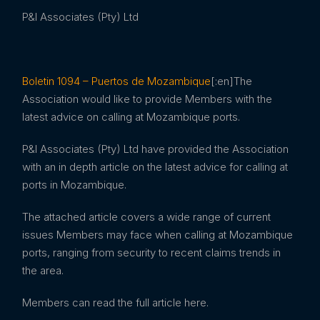
P&I Associates (Pty) Ltd
Boletin 1094 – Puertos de Mozambique
[:en]The
Association would like to provide Members with the
latest advice on calling at Mozambique ports.
P&I Associates (Pty) Ltd have provided the Association
with an in depth article on the latest advice for calling at
ports in Mozambique.
The attached article covers a wide range of current
issues Members may face when calling at Mozambique
ports, ranging from security to recent claims trends in
the area.
Members can read the full article here.