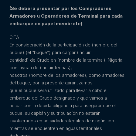
(Se deberá presentar por los Compradores,
Armadores u Operadores de Terminal para
cada
embarque en papel membrete)
CITA
En consideración de la participación de (nombre del
buque) (el “buque”) para cargar (incluir
cantidad) de Crudo en (nombre de la terminal), Nigeria,
con laycan de (incluir fechas),
nosotros (nombre de los armadores), como armadores
del buque, por la presente garantizamos
que el buque será utilizado para llevar a cabo el
embarque del Crudo designado y que vamos a
actuar con la debida diligencia para asegurar que el
buque, su capitán y su tripulación no estarán
involucrados en actividades ilegales de ningún tipo
mientras se encuentren en aguas territoriales
de Nigeria.