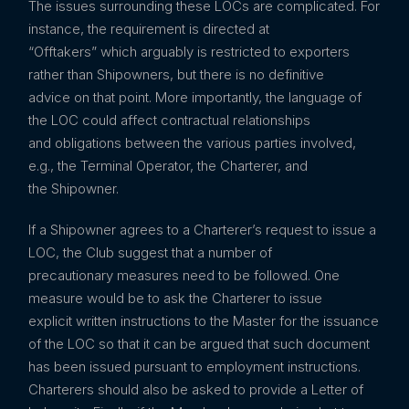
The issues surrounding these LOCs are complicated. For
instance, the requirement is directed at
“Offtakers” which arguably is restricted to exporters
rather than Shipowners, but there is no definitive
advice on that point. More importantly, the language of
the LOC could affect contractual relationships
and obligations between the various parties involved,
e.g., the Terminal Operator, the Charterer, and
the Shipowner.
If a Shipowner agrees to a Charterer’s request to issue a
LOC, the Club suggest that a number of
precautionary measures need to be followed. One
measure would be to ask the Charterer to issue
explicit written instructions to the Master for the issuance
of the LOC so that it can be argued that such document
has been issued pursuant to employment instructions.
Charterers should also be asked to provide a Letter of