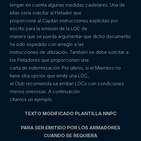
tengan en cuenta algunas medidas cautelares. Una de
ellas sería solicitar al Fletador que
proporcione al Capitán instrucciones explícitas por
escrito para la emisión de la LOC de
manera que se pueda argumentar que dicho documento
ha sido expedido con arreglo a las
instrucciones de utilización. También se debe solicitar a
los Fletadores que proporcionen una
carta de indemnización. Por último, si el Miembro no
tiene otra opción que emitir una LOC,
el Club recomienda se emitan LOCs con condiciones
menos onerosas. A continuación
citamos un ejemplo:
TEXTO MODIFICADO PLANTILLA NNPC
PARA SER EMITIDO POR LOS ARMADORES
CUANDO SE REQUIERA