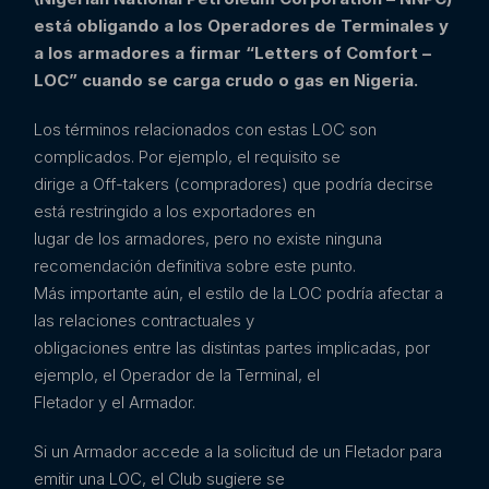
está obligando a los Operadores de Terminales y
a los armadores a firmar
“Letters of Comfort –
LOC” cuando se carga crudo o gas en Nigeria.
Los términos relacionados con estas LOC son
complicados. Por ejemplo, el requisito se
dirige a Off-takers (compradores) que podría decirse
está restringido a los exportadores en
lugar de los armadores, pero no existe ninguna
recomendación definitiva sobre este punto.
Más importante aún, el estilo de la LOC podría afectar a
las relaciones contractuales y
obligaciones entre las distintas partes implicadas, por
ejemplo, el Operador de la Terminal, el
Fletador y el Armador.
Si un Armador accede a la solicitud de un Fletador para
emitir una LOC, el Club sugiere se