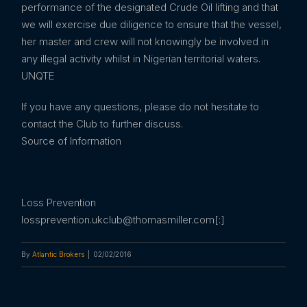
performance of the designated Crude Oil lifting and that
we will exercise due diligence to ensure that the vessel,
her master and crew will not knowingly be involved in
any illegal activity whilst in Nigerian territorial waters.
UNQTE
If you have any questions, please do not hesitate to
contact the Club to further discuss.
Source of Information
Loss Prevention
lossprevention.ukclub@thomasmiller.com[:]
By
Atlantic Brokers
|
02/02/2016