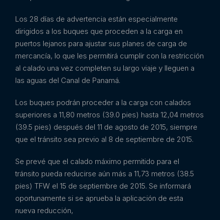
Los 28 días de advertencia están especialmente
dirigidos a los buques que proceden a la carga en
puertos lejanos para ajustar sus planes de carga de
mercancía, lo que les permitirá cumplir con la restricción
al calado una vez completen su largo viaje y lleguen a
las aguas del Canal de Panamá.
Los buques podrán proceder a la carga con calados
superiores a 11,80 metros (39.0 pies) hasta 12,04 metros
(39.5 pies) después del 11 de agosto de 2015, siempre
que el tránsito sea previo al 8 de septiembre de 2015.
Se prevé que el calado máximo permitido para el
tránsito pueda reducirse aún más a 11,73 metros (38.5
pies) TFW el 15 de septiembre de 2015. Se informará
oportunamente si se aprueba la aplicación de esta
nueva reducción,