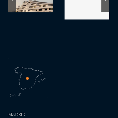
MADRID