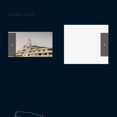
Related Posts