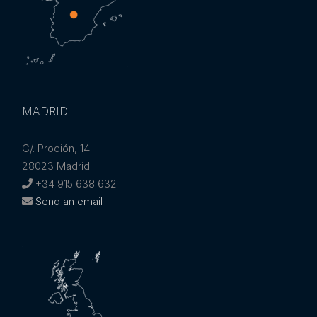
MADRID
C/. Proción, 14
28023 Madrid
+34 915 638 632
Send an email